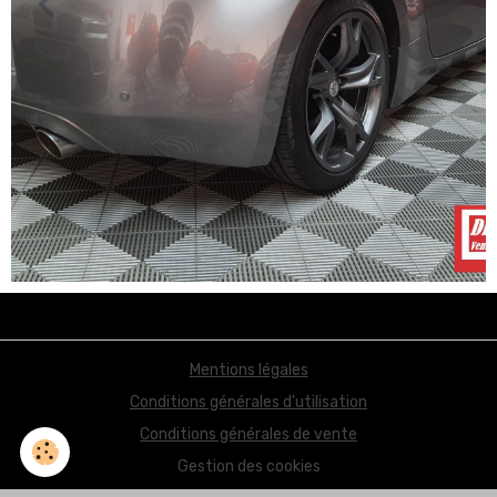
Mentions légales
Conditions générales d'utilisation
Conditions générales de vente
Gestion des cookies