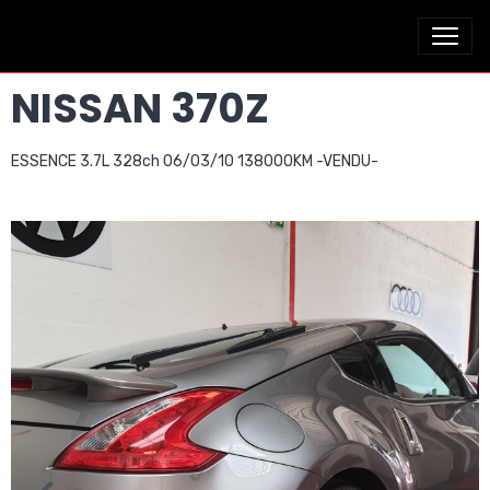
NISSAN 370Z
ESSENCE 3.7L 328ch 06/03/10 138000KM -VENDU-