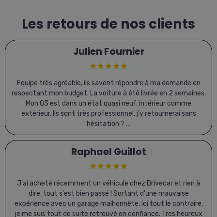
Les retours de nos clients
Julien Fournier
Equipe très agréable, ils savent répondre à ma demande en
respectant mon budget. La voiture à été livrée en 2 semaines.
Mon Q3 est dans un état quasi neuf, intérieur comme
extérieur. Ils sont très professionnel, j’y retournerai sans
hésitation ? …
Raphael Guillot
J'ai acheté récemment un véhicule chez Drivecar et rien à
dire, tout s'est bien passé ! Sortant d'une mauvaise
expérience avec un garage malhonnête, ici tout le contraire,
je me suis tout de suite retrouvé en confiance. Tres heureux