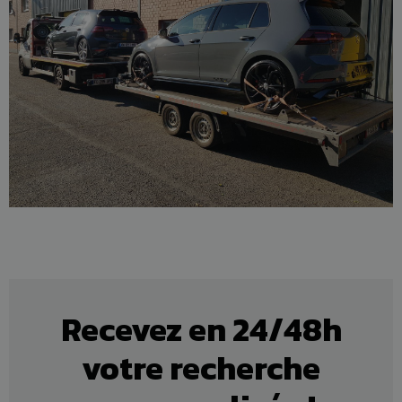
Recevez en 24/48h
votre recherche