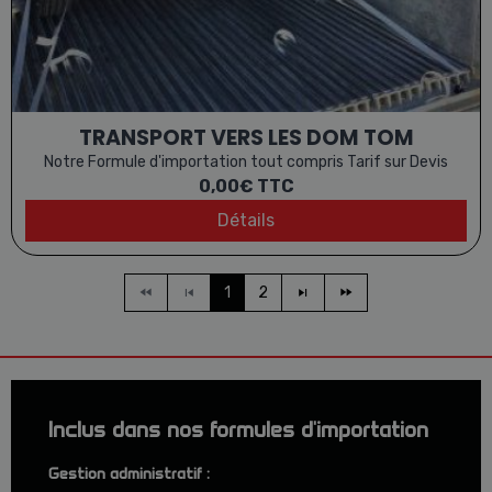
TRANSPORT VERS LES DOM TOM
Notre Formule d'importation tout compris Tarif sur Devis
0,00€
TTC
Détails
1
2
Inclus dans nos formules d'importation
Gestion administratif :