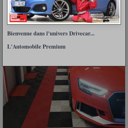
Bienvenue dans l'univers Drivecar...
L'Automobile Premium