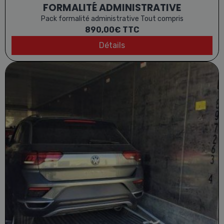
FORMALITÉ ADMINISTRATIVE
Pack formalité administrative Tout compris
890,00€
TTC
Détails