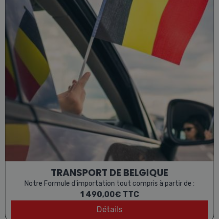
TRANSPORT DE BELGIQUE
Notre Formule d'importation tout compris à partir de :
1 490,00€
TTC
Détails