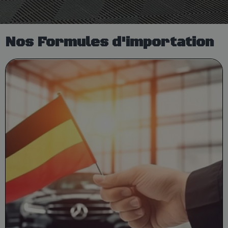
Nos Formules d'importation