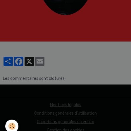
Partager
Facebook
X
Email
Les commentaires sont clôturés
Mentions légales
Conditions générales d'utilisation
Conditions générales de vente
Gestion des cookies