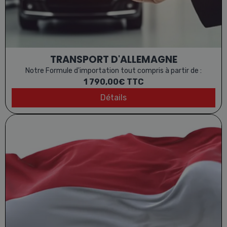
TRANSPORT D'ALLEMAGNE
Notre Formule d'importation tout compris à partir de :
1 790,00€
TTC
Détails