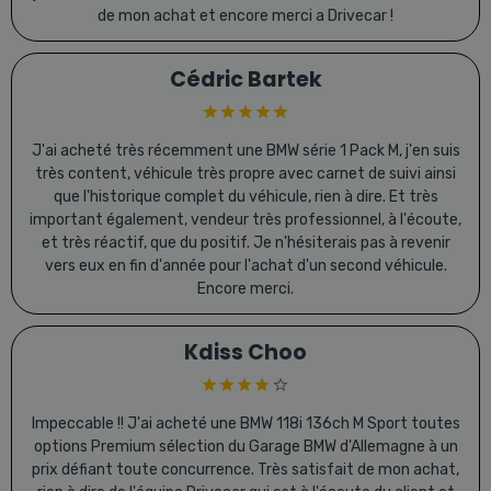
de mon achat et encore merci a Drivecar !
Cédric Bartek
J'ai acheté très récemment une BMW série 1 Pack M, j'en suis
très content, véhicule très propre avec carnet de suivi ainsi
que l'historique complet du véhicule, rien à dire. Et très
important également, vendeur très professionnel, à l'écoute,
et très réactif, que du positif. Je n'hésiterais pas à revenir
vers eux en fin d'année pour l'achat d'un second véhicule.
Encore merci.
Kdiss Choo
Impeccable !! J'ai acheté une BMW 118i 136ch M Sport toutes
options Premium sélection du Garage BMW d'Allemagne à un
prix défiant toute concurrence. Très satisfait de mon achat,