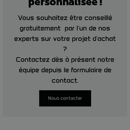
personnalisée !
Vous souhaitez être conseillé
gratuitement par l'un de nos
experts sur votre projet d'achat
?
Contactez dès à présent notre
équipe depuis le formulaire de
contact.
Nous contacter