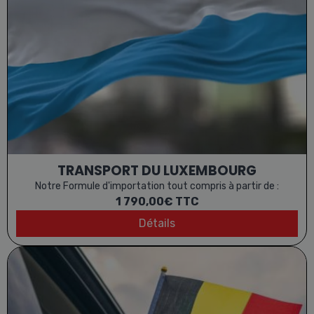
TRANSPORT DU LUXEMBOURG
Notre Formule d'importation tout compris à partir de :
1 790,00€
TTC
Détails