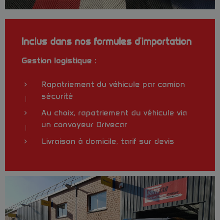
Inclus dans nos formules d'importation
Gestion logistique :
Rapatriement du véhicule par camion
sécurité
Au choix, rapatriement du véhicule via
un convoyeur Drivecar
Livraison à domicile, tarif sur devis