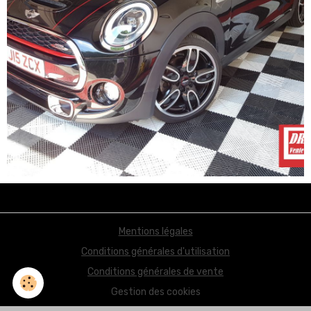
Mentions légales
Conditions générales d'utilisation
Conditions générales de vente
Gestion des cookies