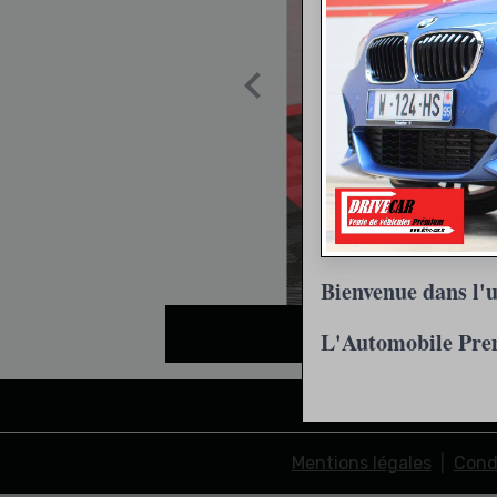
Bienvenue dans l'u
L'Automobile Pr
Mentions légales
Condi