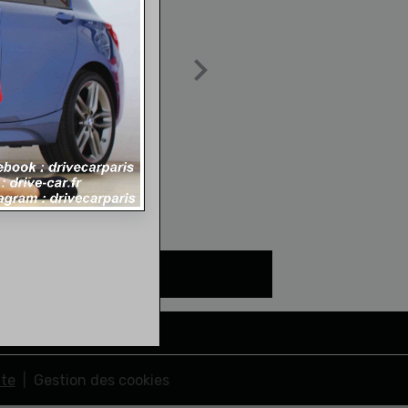
nte
Gestion des cookies