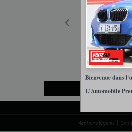
Bienvenue dans l'u
L'Automobile Pr
Mentions légales
Condi