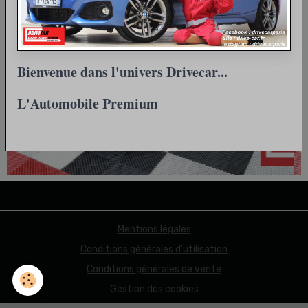
Bienvenue dans l'univers Drivecar...
L'Automobile Premium
Mentions légales
Conditions générales d'utilisation
Conditions générales de vente
Gestion des cookies