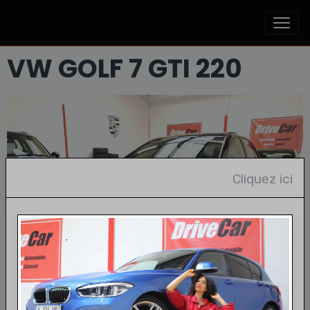
VW GOLF 7 GTI 220
Cliquez ici