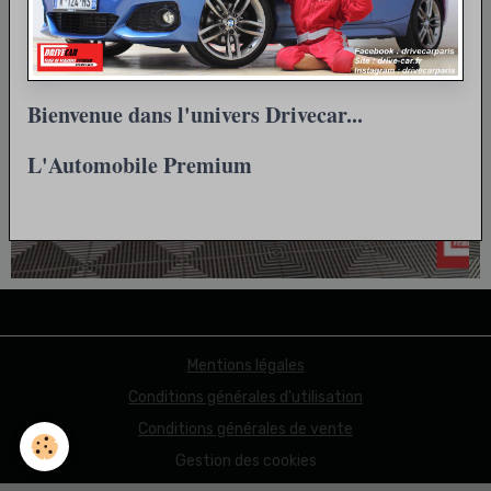
Bienvenue dans l'univers Drivecar...
L'Automobile Premium
Mentions légales
Conditions générales d'utilisation
Conditions générales de vente
Gestion des cookies