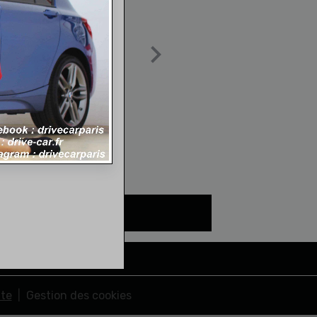
nte
Gestion des cookies