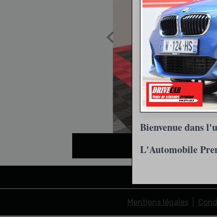
Bienvenue dans l'u
L'Automobile Pr
Mentions légales
Condi