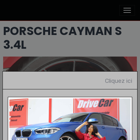
PORSCHE CAYMAN S
3.4L
Cliquez ici