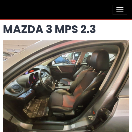
MAZDA 3 MPS 2.3