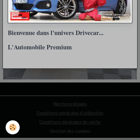
Bienvenue dans l'univers Drivecar...
L'Automobile Premium
Mentions légales
Conditions générales d'utilisation
Conditions générales de vente
Gestion des cookies