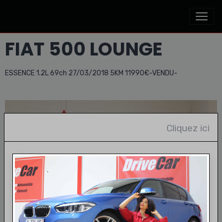
FIAT 500 LOUNGE
ESSENCE 1.2L 69ch 27/03/2018 5KM 11990€-VENDU-
Cliquez ici