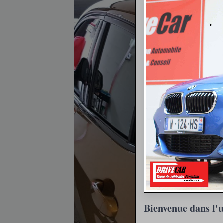
Bienvenue dans l'u