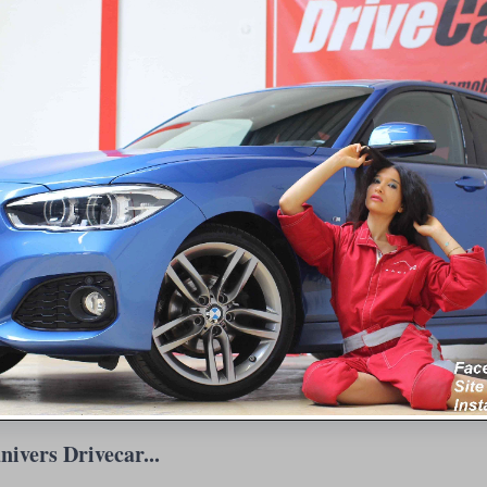
nivers Drivecar...