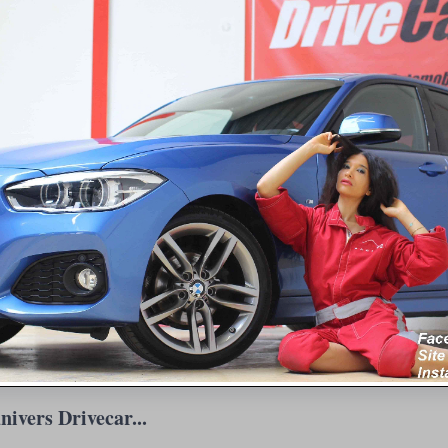
nivers Drivecar...