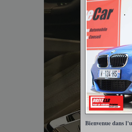
Bienvenue dans l'u