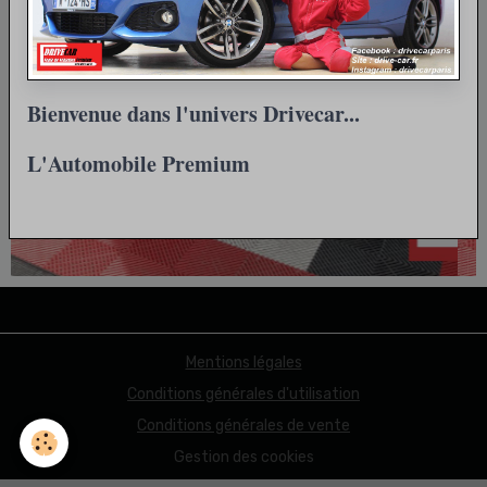
Bienvenue dans l'univers Drivecar...
L'Automobile Premium
Mentions légales
Conditions générales d'utilisation
Conditions générales de vente
Gestion des cookies