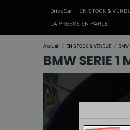
DriveCar
EN STOCK & VEND
LA PRESSE EN PARLE !
Accueil
EN STOCK & VENDUE
BMW 
BMW SERIE 1