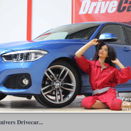
nivers Drivecar...