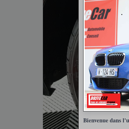
Bienvenue dans l'u