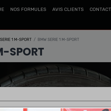
UE
NOS FORMULES
AVIS CLIENTS
CONTAC
SERIE 1 M-SPORT
BMW SERIE 1 M-SPORT
 M-SPORT