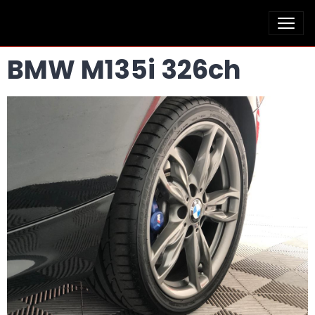
BMW M135i 326ch