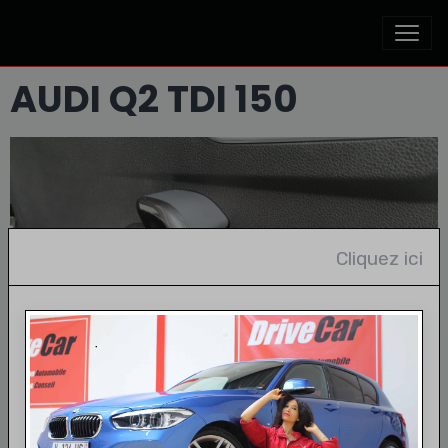
AUDI Q2 TDI 150
Cliquez ici